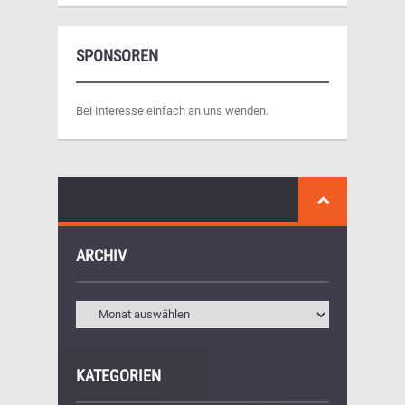
SPONSOREN
Bei Interesse einfach an uns wenden.
ARCHIV
KATEGORIEN