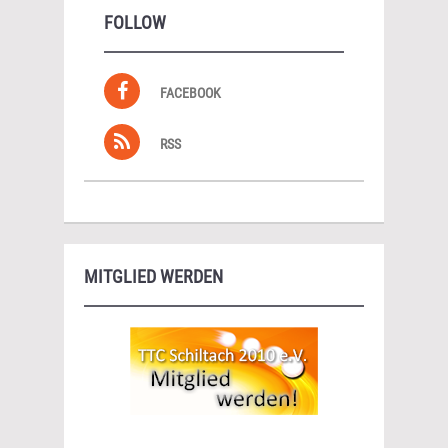
FOLLOW
FACEBOOK
RSS
MITGLIED WERDEN