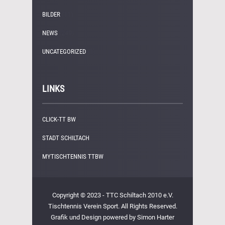
BILDER
(11)
NEWS
(249)
UNCATEGORIZED
(1)
LINKS
CLICK-TT BW
STADT SCHILTACH
MYTISCHTENNIS TTBW
Copyright © 2023 - TTC Schiltach 2010 e.V.
Tischtennis Verein Sport. All Rights Reserved.
Grafik und Design powered by Simon Harter