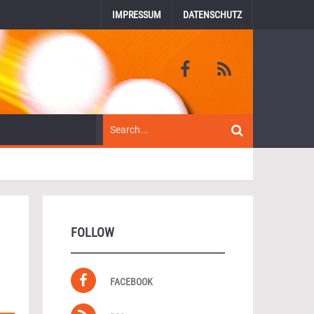
IMPRESSUM
DATENSCHUTZ
FOLLOW
FACEBOOK