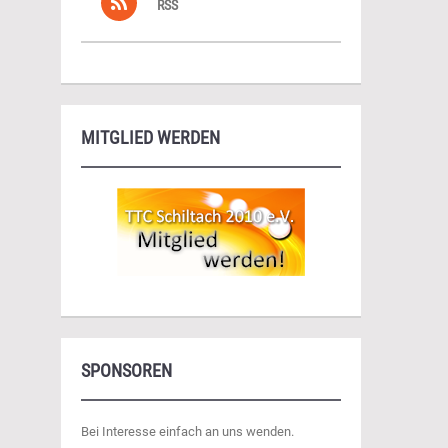
RSS
MITGLIED WERDEN
SPONSOREN
Bei Interesse einfach an uns wenden.