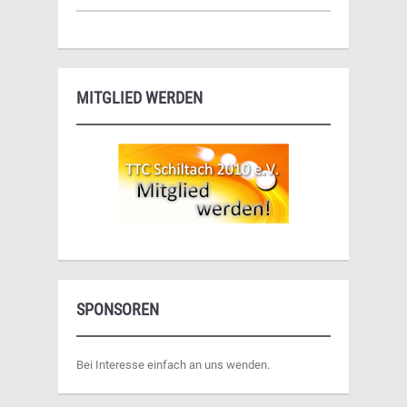
MITGLIED WERDEN
SPONSOREN
Bei Interesse einfach an uns wenden.