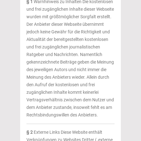
§ 1
Warnhinweis zu Inhalten Die kostenlosen
und frei zugänglichen Inhalte dieser Webseite
wurden mit größtmöglicher Sorgfalt erstellt.
Der Anbieter dieser Webseite übernimmt
jedoch keine Gewähr für die Richtigkeit und
Aktualität der bereitgestellten kostenlosen
und frei zugänglichen journalistischen
Ratgeber und Nachrichten. Namentlich
gekennzeichnete Beiträge geben die Meinung
des jeweiligen Autors und nicht immer die
Meinung des Anbieters wieder. Allein durch
den Aufruf der kostenlosen und frei
zugänglichen Inhalte kommt keinerlei
Vertragsverhältnis zwischen dem Nutzer und
dem Anbieter zustande, insoweit fehlt es am
Rechtsbindungswillen des Anbieters.
§ 2
Externe Links Diese Website enthält
Verknüpfungen zu Websites Dritter („externe