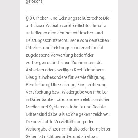
gelöscht.
§ 3
Urheber- und Leistungsschutzrechte Die
auf dieser Website veröffentlichten Inhalte
unterliegen dem deutschen Urheber- und
Leistungsschutzrecht. Jede vom deutschen
Urheber- und Leistungsschutzrecht nicht
zugelassene Verwertung bedarf der
vorherigen schriftlichen Zustimmung des
Anbieters oder jeweiligen Rechteinhabers.
Dies gilt insbesondere für Vervielfältigung,
Bearbeitung, Übersetzung, Einspeicherung,
Verarbeitung bzw. Wiedergabe von Inhalten
in Datenbanken oder anderen elektronischen
Medien und Systemen. Inhalte und Rechte
Dritter sind dabei als solche gekennzeichnet.
Die unerlaubte Vervielfältigung oder
Weitergabe einzelner Inhalte oder kompletter
Seiten ist nicht gestattet und strafbar.