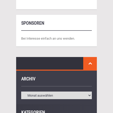
SPONSOREN
Bei Interesse einfach an uns wenden.
ARCHIV
KATEGORIEN