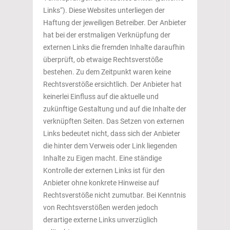
Links“). Diese Websites unterliegen der
Haftung der jeweiligen Betreiber. Der Anbieter
hat bei der erstmaligen Verknüpfung der
externen Links die fremden Inhalte daraufhin
überprüft, ob etwaige Rechtsverstöße
bestehen. Zu dem Zeitpunkt waren keine
Rechtsverstöße ersichtlich. Der Anbieter hat
keinerlei Einfluss auf die aktuelle und
zukünftige Gestaltung und auf die Inhalte der
verknüpften Seiten. Das Setzen von externen
Links bedeutet nicht, dass sich der Anbieter
die hinter dem Verweis oder Link liegenden
Inhalte zu Eigen macht. Eine ständige
Kontrolle der externen Links ist für den
Anbieter ohne konkrete Hinweise auf
Rechtsverstöße nicht zumutbar. Bei Kenntnis
von Rechtsverstößen werden jedoch
derartige externe Links unverzüglich