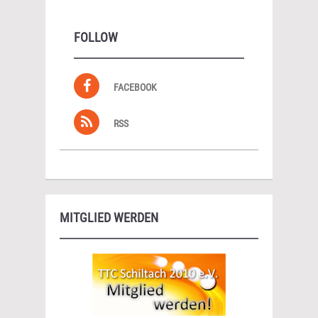
FOLLOW
FACEBOOK
RSS
MITGLIED WERDEN