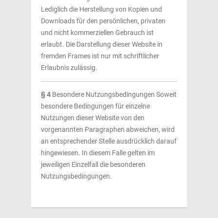
Lediglich die Herstellung von Kopien und
Downloads für den persönlichen, privaten
und nicht kommerziellen Gebrauch ist
erlaubt. Die Darstellung dieser Website in
fremden Frames ist nur mit schriftlicher
Erlaubnis zulässig.
§ 4
Besondere Nutzungsbedingungen Soweit
besondere Bedingungen für einzelne
Nutzungen dieser Website von den
vorgenannten Paragraphen abweichen, wird
an entsprechender Stelle ausdrücklich darauf
hingewiesen. In diesem Falle gelten im
jeweiligen Einzelfall die besonderen
Nutzungsbedingungen.