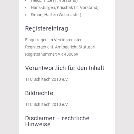
Heiko, Titze (1. Vorstand)
Hans-Jürgen, Krischak (2. Vorstand)
Simon, Harter (Webmaster)
Registereintrag
Eingetragen im Vereinsregister.
Registergericht: Amtsgericht Stuttgart
Registernummer: VR 480869
Verantwortlich für den Inhalt
TTC Schiltach 2010 e.V.
Bildrechte
TTC Schiltach 2010 e.V.
Disclaimer – rechtliche
Hinweise