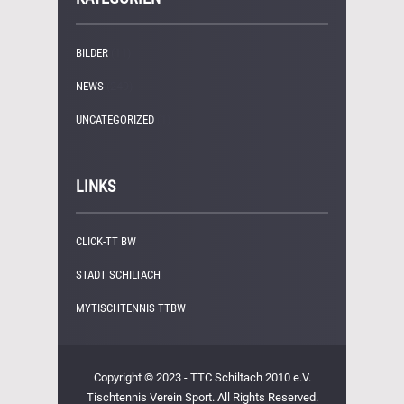
BILDER
(11)
NEWS
(249)
UNCATEGORIZED
(1)
LINKS
CLICK-TT BW
STADT SCHILTACH
MYTISCHTENNIS TTBW
Copyright © 2023 - TTC Schiltach 2010 e.V.
Tischtennis Verein Sport. All Rights Reserved.