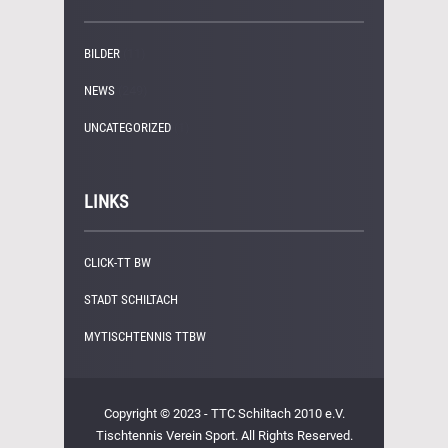
BILDER
(11)
NEWS
(249)
UNCATEGORIZED
(1)
LINKS
CLICK-TT BW
STADT SCHILTACH
MYTISCHTENNIS TTBW
Copyright © 2023 - TTC Schiltach 2010 e.V.
Tischtennis Verein Sport. All Rights Reserved.