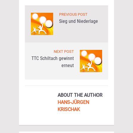
PREVIOUS POST
Sieg und Niederlage
NEXT POST
TTC Schiltach gewinnt
erneut
ABOUT THE AUTHOR
HANS-JÜRGEN
KRISCHAK