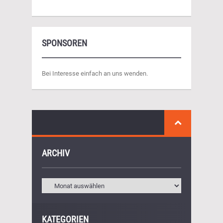
SPONSOREN
Bei Interesse einfach an uns wenden.
ARCHIV
KATEGORIEN