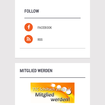
FOLLOW
FACEBOOK
RSS
MITGLIED WERDEN