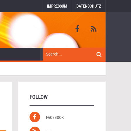
IMPRESSUM
DATENSCHUTZ
FOLLOW
FACEBOOK