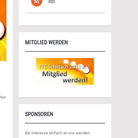
RSS
MITGLIED WERDEN
sten
SPONSOREN
Bei Interesse einfach an uns wenden.