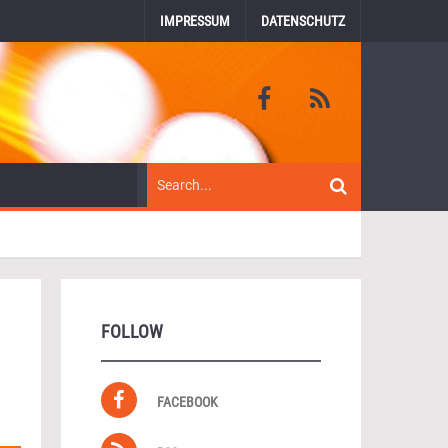
IMPRESSUM
DATENSCHUTZ
FOLLOW
FACEBOOK