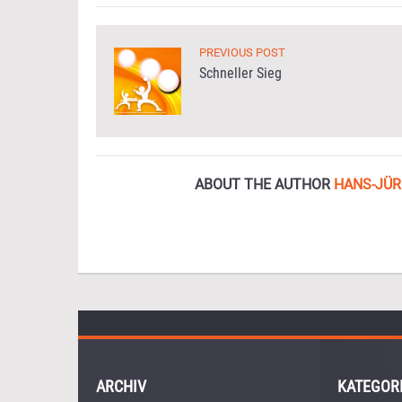
PREVIOUS POST
Schneller Sieg
ABOUT THE AUTHOR
HANS-JÜR
ARCHIV
KATEGOR