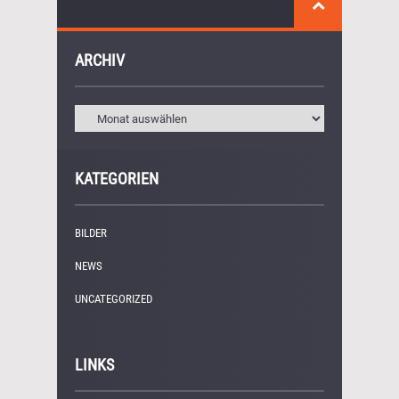
ARCHIV
KATEGORIEN
BILDER
(11)
NEWS
(249)
UNCATEGORIZED
(1)
LINKS