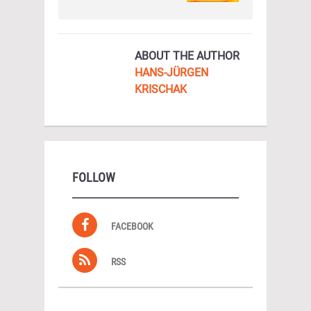
ABOUT THE AUTHOR
HANS-JÜRGEN
KRISCHAK
FOLLOW
FACEBOOK
RSS