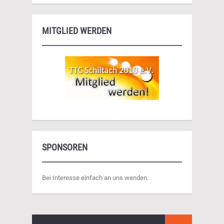
MITGLIED WERDEN
SPONSOREN
Bei Interesse einfach an uns wenden.