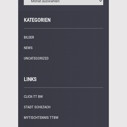
KATEGORIEN
BILDER
(11)
NEWS
(249)
UNCATEGORIZED
(1)
LINKS
CLICK-TT BW
STADT SCHILTACH
MYTISCHTENNIS TTBW