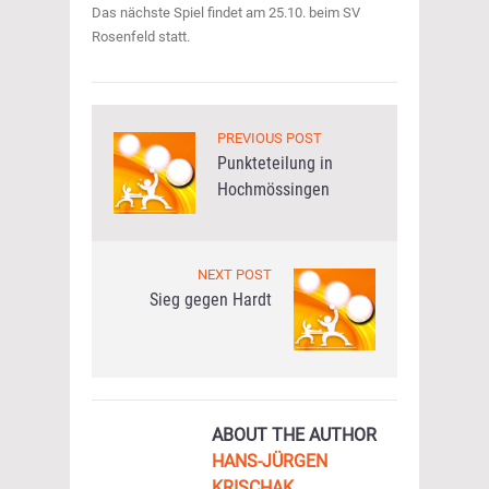
Das nächste Spiel findet am 25.10. beim SV
Rosenfeld statt.
PREVIOUS POST
Punkteteilung in
Hochmössingen
NEXT POST
Sieg gegen Hardt
ABOUT THE AUTHOR
HANS-JÜRGEN
KRISCHAK