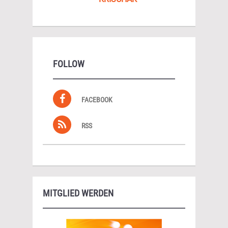
FOLLOW
FACEBOOK
RSS
MITGLIED WERDEN