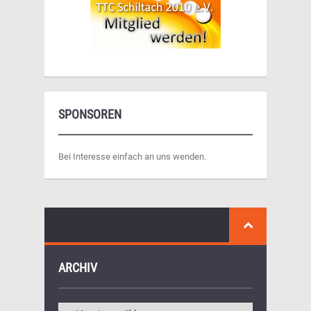
SPONSOREN
Bei Interesse einfach an uns wenden.
ARCHIV