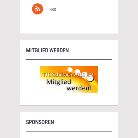
RSS
MITGLIED WERDEN
SPONSOREN