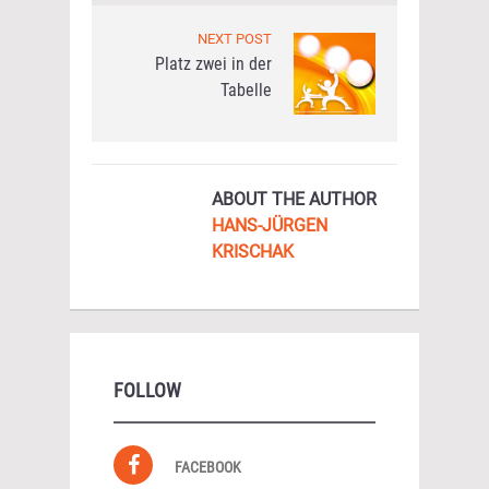
NEXT POST
Platz zwei in der
Tabelle
ABOUT THE AUTHOR
HANS-JÜRGEN
KRISCHAK
FOLLOW
FACEBOOK