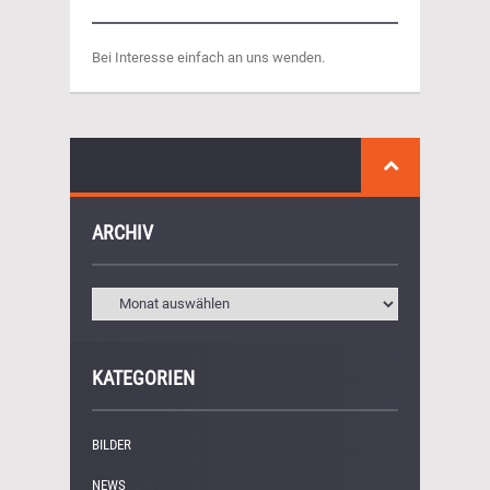
Bei Interesse einfach an uns wenden.
ARCHIV
KATEGORIEN
BILDER
(11)
NEWS
(249)