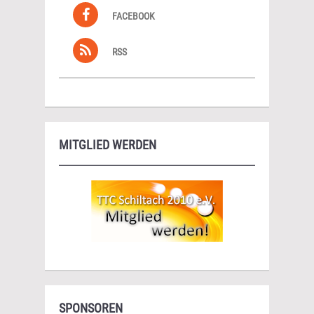
FACEBOOK
RSS
MITGLIED WERDEN
SPONSOREN