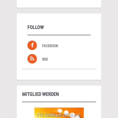
FOLLOW
FACEBOOK
RSS
MITGLIED WERDEN