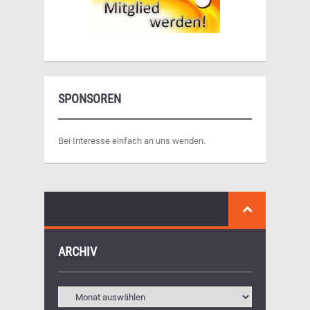
SPONSOREN
Bei Interesse einfach an uns wenden.
ARCHIV