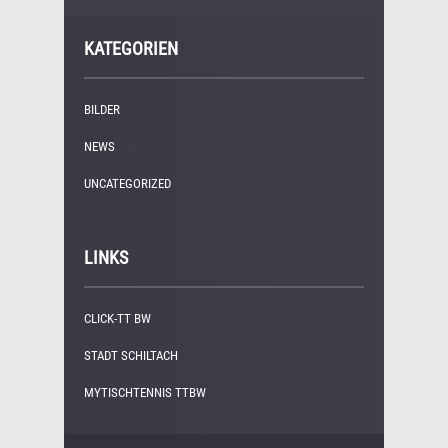
KATEGORIEN
BILDER
(11)
NEWS
(249)
UNCATEGORIZED
(1)
LINKS
CLICK-TT BW
STADT SCHILTACH
MYTISCHTENNIS TTBW