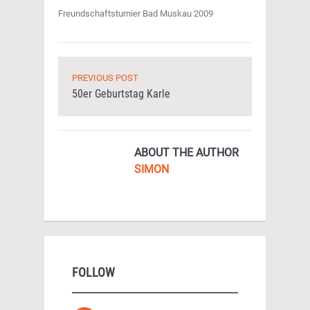
Freundschaftsturnier Bad Muskau 2009
PREVIOUS POST
50er Geburtstag Karle
ABOUT THE AUTHOR
SIMON
FOLLOW