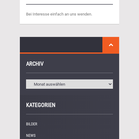
Bei Interesse einfach an uns wenden.
ARCHIV
KATEGORIEN
BILDER
(11)
NEWS
(249)