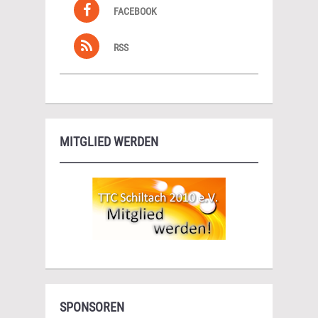
FACEBOOK
RSS
MITGLIED WERDEN
SPONSOREN