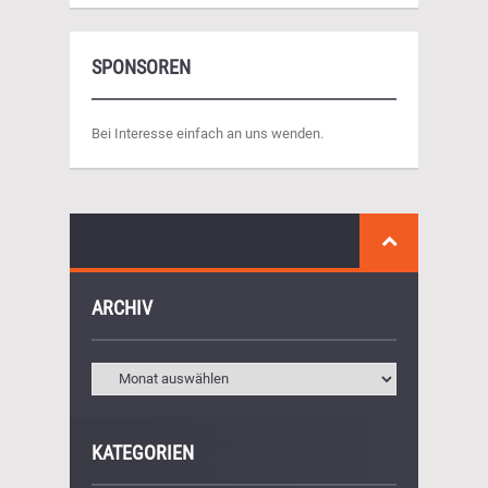
SPONSOREN
Bei Interesse einfach an uns wenden.
ARCHIV
KATEGORIEN