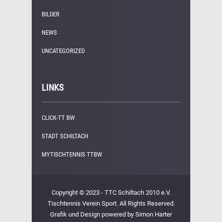
BILDER
(11)
NEWS
(249)
UNCATEGORIZED
(1)
LINKS
CLICK-TT BW
STADT SCHILTACH
MYTISCHTENNIS TTBW
Copyright © 2023 - TTC Schiltach 2010 e.V.
Tischtennis Verein Sport. All Rights Reserved.
Grafik und Design powered by Simon Harter