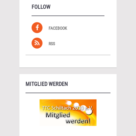
FOLLOW
FACEBOOK
RSS
MITGLIED WERDEN