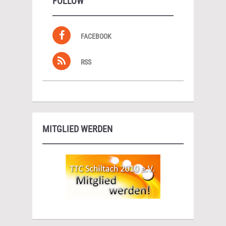
FOLLOW
FACEBOOK
RSS
MITGLIED WERDEN