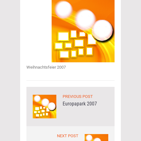
Weihnachtsfeier 2007
PREVIOUS POST
Europapark 2007
NEXT POST