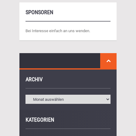
SPONSOREN
Bei Interesse einfach an uns wenden.
ARCHIV
KATEGORIEN