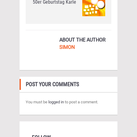
50er Geburtstag Karle
ABOUT THE AUTHOR
SIMON
POST YOUR COMMENTS
You must be
logged in
to post a comment.