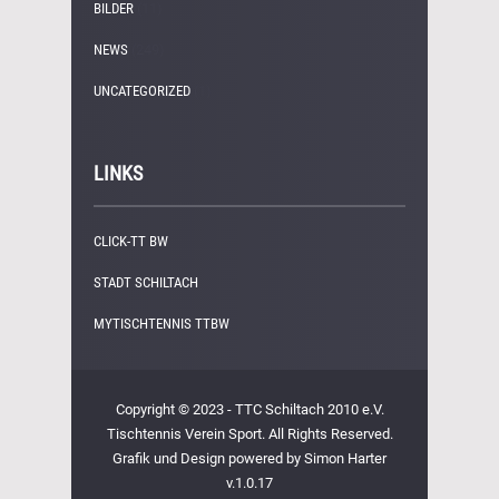
BILDER
(11)
NEWS
(249)
UNCATEGORIZED
(1)
LINKS
CLICK-TT BW
STADT SCHILTACH
MYTISCHTENNIS TTBW
Copyright © 2023 - TTC Schiltach 2010 e.V.
Tischtennis Verein Sport. All Rights Reserved.
Grafik und Design powered by Simon Harter
v.1.0.17