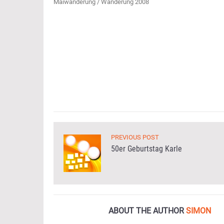
Maiwanderung / Wanderung 2008
PREVIOUS POST
50er Geburtstag Karle
ABOUT THE AUTHOR
SIMON