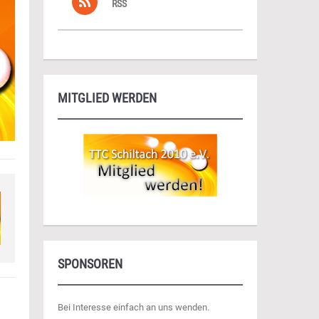
RSS
MITGLIED WERDEN
SPONSOREN
Bei Interesse einfach an uns wenden.