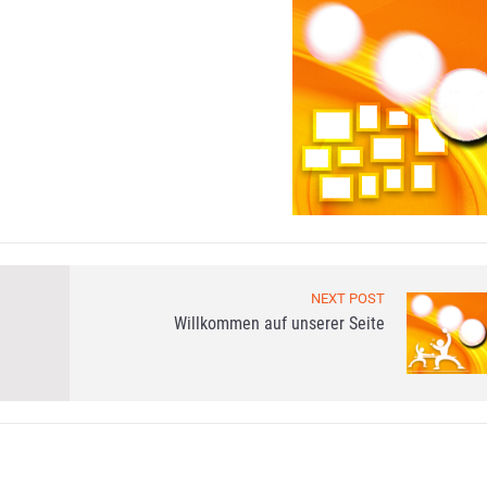
NEXT POST
Willkommen auf unserer Seite