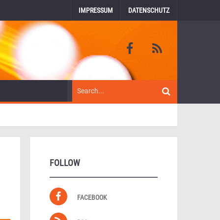
IMPRESSUM
DATENSCHUTZ
FOLLOW
FACEBOOK