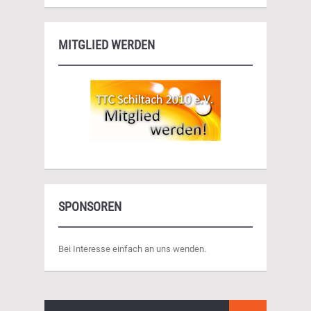
MITGLIED WERDEN
SPONSOREN
Bei Interesse einfach an uns wenden.