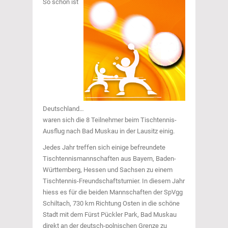
So schön ist
Deutschland…
waren sich die 8 Teilnehmer beim Tischtennis-
Ausflug nach Bad Muskau in der Lausitz einig.
Jedes Jahr treffen sich einige befreundete
Tischtennismannschaften aus Bayern, Baden-
Württemberg, Hessen und Sachsen zu einem
Tischtennis-Freundschaftsturnier. In diesem Jahr
hiess es für die beiden Mannschaften der SpVgg
Schiltach, 730 km Richtung Osten in die schöne
Stadt mit dem Fürst Pückler Park, Bad Muskau
direkt an der deutsch-polnischen Grenze zu