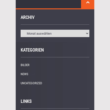
ARCHIV
KATEGORIEN
BILDER
(11)
NEWS
(249)
UNCATEGORIZED
(1)
LINKS