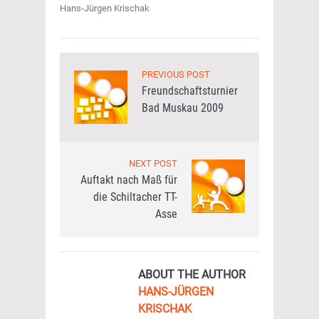
Hans-Jürgen Krischak
PREVIOUS POST
Freundschaftsturnier
Bad Muskau 2009
NEXT POST
Auftakt nach Maß für
die Schiltacher TT-
Asse
ABOUT THE AUTHOR
HANS-JÜRGEN
KRISCHAK