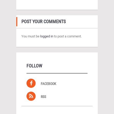
POST YOUR COMMENTS
You must be
logged in
to post a comment.
FOLLOW
FACEBOOK
RSS