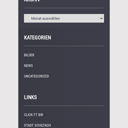
KATEGORIEN
BILDER
(11)
NEWS
(249)
UNCATEGORIZED
(1)
LINKS
CLICK-TT BW
STADT SCHILTACH