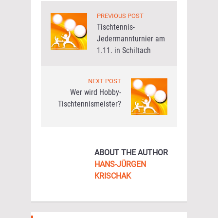
PREVIOUS POST
Tischtennis-
Jedermannturnier am
1.11. in Schiltach
NEXT POST
Wer wird Hobby-
Tischtennismeister?
ABOUT THE AUTHOR
HANS-JÜRGEN
KRISCHAK