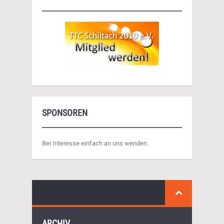
SPONSOREN
Bei Interesse einfach an uns wenden.
ARCHIV