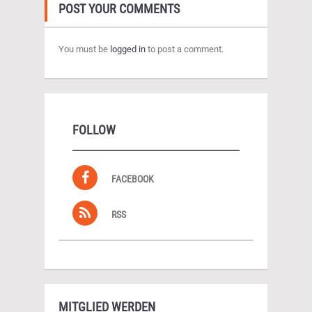
POST YOUR COMMENTS
You must be
logged in
to post a comment.
FOLLOW
FACEBOOK
RSS
MITGLIED WERDEN