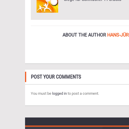
ABOUT THE AUTHOR
HANS-JÜR
POST YOUR COMMENTS
You must be
logged in
to post a comment.