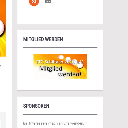
RSS
MITGLIED WERDEN
n
SPONSOREN
Bei Interesse einfach an uns wenden.