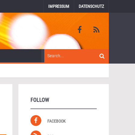
IMPRESSUM
DATENSCHUTZ
FOLLOW
FACEBOOK