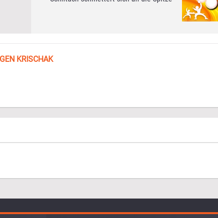
GEN KRISCHAK