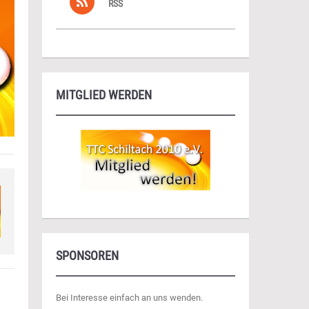
RSS
MITGLIED WERDEN
SPONSOREN
Bei Interesse einfach an uns wenden.