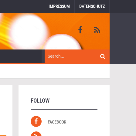
IMPRESSUM
DATENSCHUTZ
FOLLOW
FACEBOOK