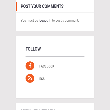
POST YOUR COMMENTS
You must be
logged in
to post a comment.
FOLLOW
FACEBOOK
RSS