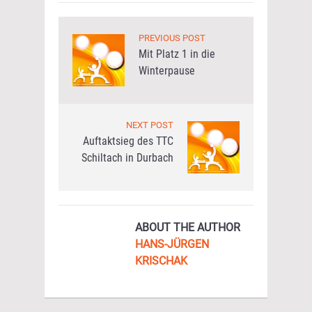
PREVIOUS POST
Mit Platz 1 in die
Winterpause
NEXT POST
Auftaktsieg des TTC
Schiltach in Durbach
ABOUT THE AUTHOR
HANS-JÜRGEN
KRISCHAK