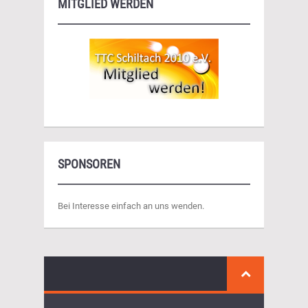
MITGLIED WERDEN
SPONSOREN
Bei Interesse einfach an uns wenden.