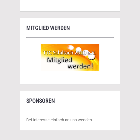
MITGLIED WERDEN
SPONSOREN
Bei Interesse einfach an uns wenden.