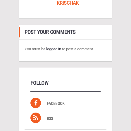
KRISCHAK
POST YOUR COMMENTS
You must be
logged in
to post a comment.
FOLLOW
FACEBOOK
RSS