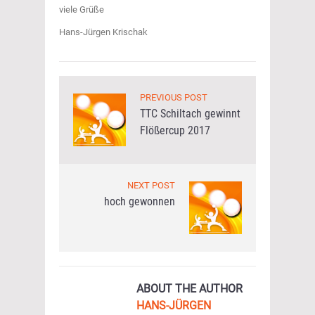
viele Grüße
Hans-Jürgen Krischak
PREVIOUS POST
TTC Schiltach gewinnt
Flößercup 2017
NEXT POST
hoch gewonnen
ABOUT THE AUTHOR
HANS-JÜRGEN