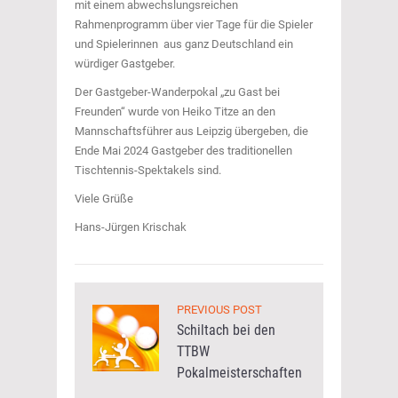
mit einem abwechslungsreichen
Rahmenprogramm über vier Tage für die Spieler
und Spielerinnen aus ganz Deutschland ein
würdiger Gastgeber.
Der Gastgeber-Wanderpokal „zu Gast bei
Freunden“ wurde von Heiko Titze an den
Mannschaftsführer aus Leipzig übergeben, die
Ende Mai 2024 Gastgeber des traditionellen
Tischtennis-Spektakels sind.
Viele Grüße
Hans-Jürgen Krischak
PREVIOUS POST
Schiltach bei den
TTBW
Pokalmeisterschaften