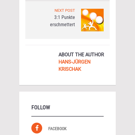
NEXT POST
3:1 Punkte
erschmettert
ABOUT THE AUTHOR
HANS-JÜRGEN
KRISCHAK
FOLLOW
FACEBOOK