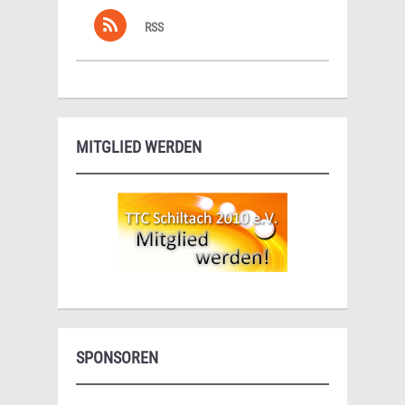
RSS
MITGLIED WERDEN
SPONSOREN