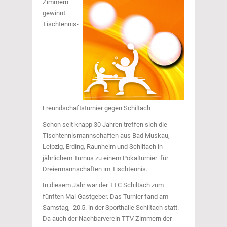
Zimmern
gewinnt
Tischtennis-
Freundschaftsturnier gegen Schiltach
Schon seit knapp 30 Jahren treffen sich die
Tischtennismannschaften aus Bad Muskau,
Leipzig, Erding, Raunheim und Schiltach in
jährlichem Turnus zu einem Pokalturnier für
Dreiermannschaften im Tischtennis.
In diesem Jahr war der TTC Schiltach zum
fünften Mal Gastgeber. Das Turnier fand am
Samstag, 20.5. in der Sporthalle Schiltach statt.
Da auch der Nachbarverein TTV Zimmern der