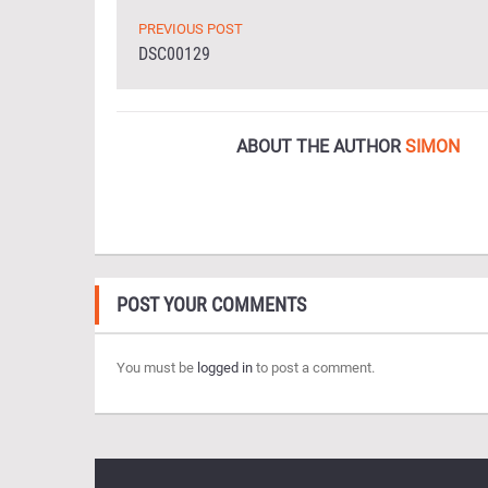
PREVIOUS POST
DSC00129
ABOUT THE AUTHOR
SIMON
POST YOUR COMMENTS
You must be
logged in
to post a comment.