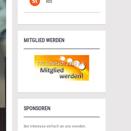
RSS
MITGLIED WERDEN
SPONSOREN
Bei Interesse einfach an uns wenden.