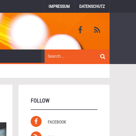
IMPRESSUM
DATENSCHUTZ
FOLLOW
FACEBOOK