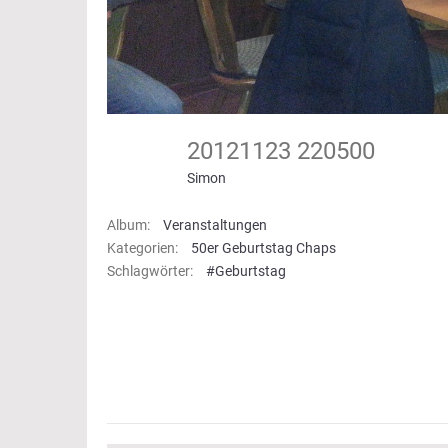
20121123 220500
Simon
Album:
Veranstaltungen
Kategorien:
50er Geburtstag Chaps
Schlagwörter:
#Geburtstag