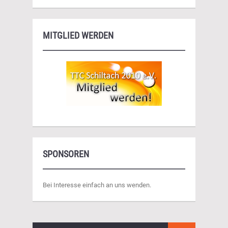
MITGLIED WERDEN
SPONSOREN
Bei Interesse einfach an uns wenden.