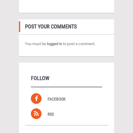
POST YOUR COMMENTS
You must be
logged in
to post a comment.
FOLLOW
FACEBOOK
RSS