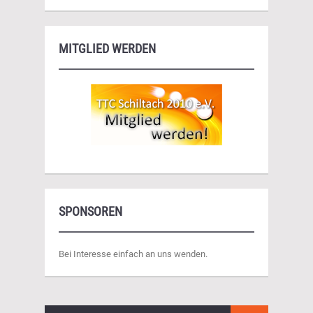
MITGLIED WERDEN
SPONSOREN
Bei Interesse einfach an uns wenden.