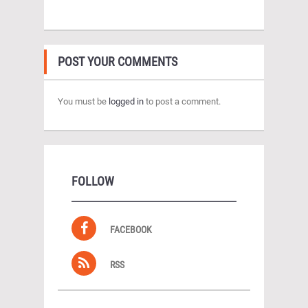
POST YOUR COMMENTS
You must be
logged in
to post a comment.
FOLLOW
FACEBOOK
RSS