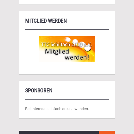
MITGLIED WERDEN
SPONSOREN
Bei Interesse einfach an uns wenden.