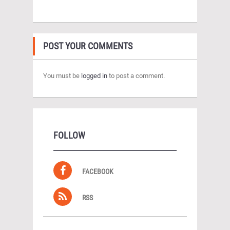
POST YOUR COMMENTS
You must be
logged in
to post a comment.
FOLLOW
FACEBOOK
RSS