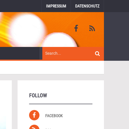
IMPRESSUM
DATENSCHUTZ
FOLLOW
FACEBOOK