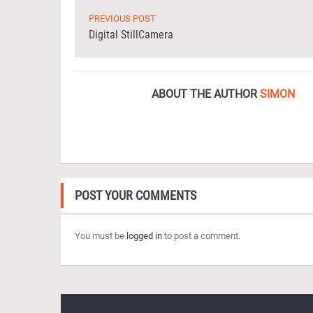
PREVIOUS POST
Digital StillCamera
ABOUT THE AUTHOR
SIMON
POST YOUR COMMENTS
You must be
logged in
to post a comment.