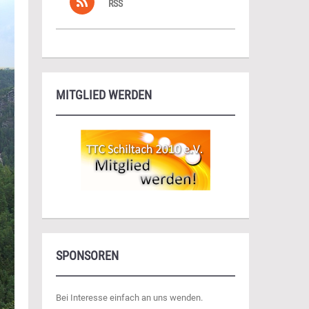
RSS
MITGLIED WERDEN
SPONSOREN
Bei Interesse einfach an uns wenden.