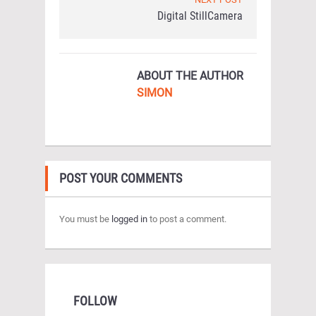
Digital StillCamera
ABOUT THE AUTHOR
SIMON
POST YOUR COMMENTS
You must be
logged in
to post a comment.
FOLLOW