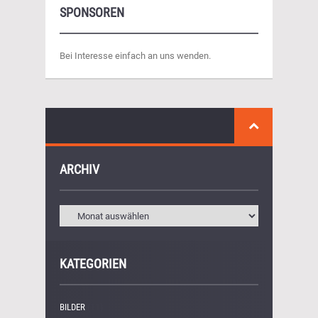
SPONSOREN
Bei Interesse einfach an uns wenden.
ARCHIV
KATEGORIEN
BILDER
(11)