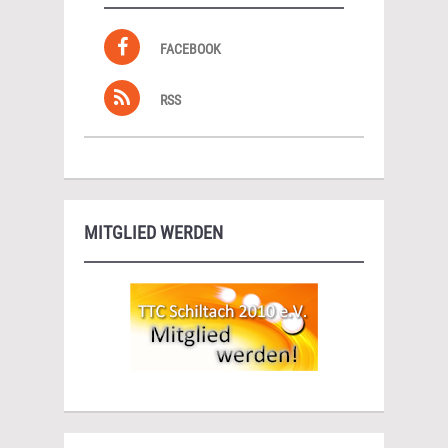
FACEBOOK
RSS
MITGLIED WERDEN