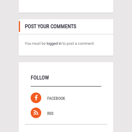
POST YOUR COMMENTS
You must be
logged in
to post a comment.
FOLLOW
FACEBOOK
RSS