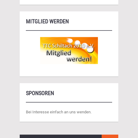
MITGLIED WERDEN
SPONSOREN
Bei Interesse einfach an uns wenden.