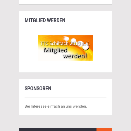
MITGLIED WERDEN
SPONSOREN
Bei Interesse einfach an uns wenden.