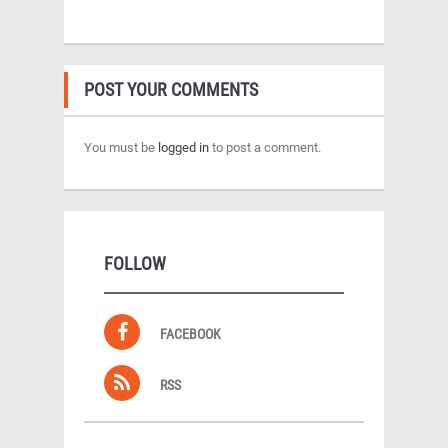
POST YOUR COMMENTS
You must be
logged in
to post a comment.
FOLLOW
FACEBOOK
RSS