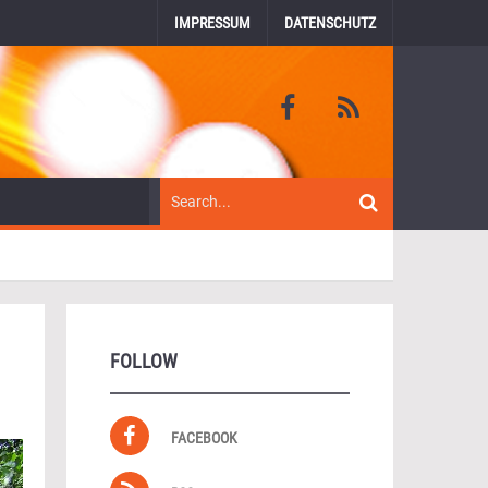
IMPRESSUM
DATENSCHUTZ
FOLLOW
FACEBOOK