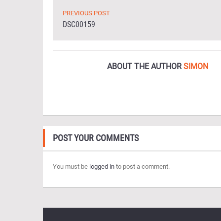
PREVIOUS POST
DSC00159
ABOUT THE AUTHOR
SIMON
POST YOUR COMMENTS
You must be
logged in
to post a comment.