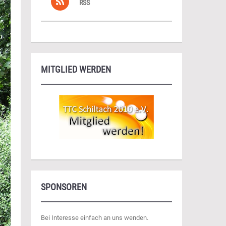
RSS
MITGLIED WERDEN
SPONSOREN
Bei Interesse einfach an uns wenden.