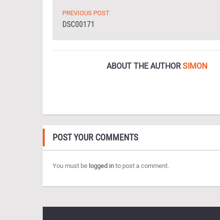
PREVIOUS POST
DSC00171
ABOUT THE AUTHOR
SIMON
POST YOUR COMMENTS
You must be
logged in
to post a comment.