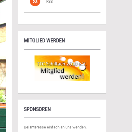
RSS
MITGLIED WERDEN
SPONSOREN
Bei Interesse einfach an uns wenden.