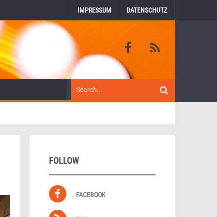
IMPRESSUM
DATENSCHUTZ
FOLLOW
FACEBOOK