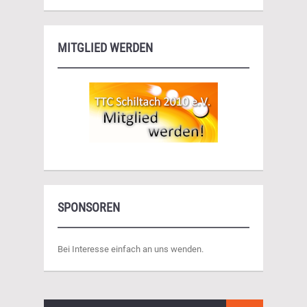
MITGLIED WERDEN
SPONSOREN
Bei Interesse einfach an uns wenden.