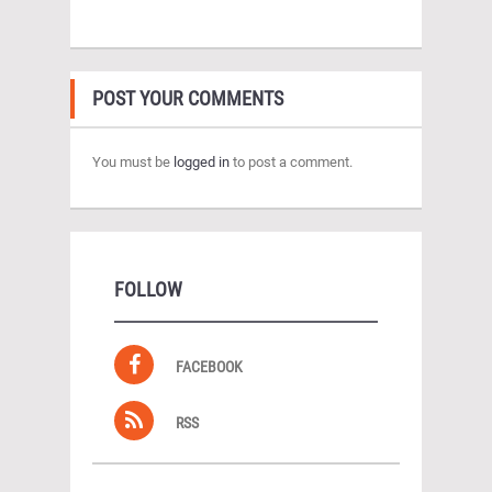
POST YOUR COMMENTS
You must be
logged in
to post a comment.
FOLLOW
FACEBOOK
RSS