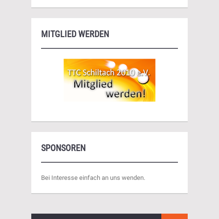
MITGLIED WERDEN
SPONSOREN
Bei Interesse einfach an uns wenden.