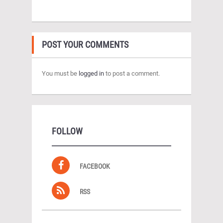
POST YOUR COMMENTS
You must be
logged in
to post a comment.
FOLLOW
FACEBOOK
RSS