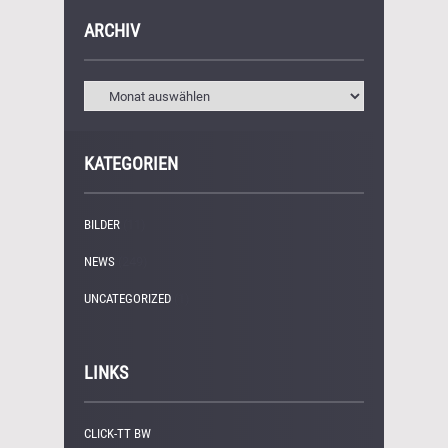
ARCHIV
KATEGORIEN
BILDER
(11)
NEWS
(249)
UNCATEGORIZED
(1)
LINKS
CLICK-TT BW