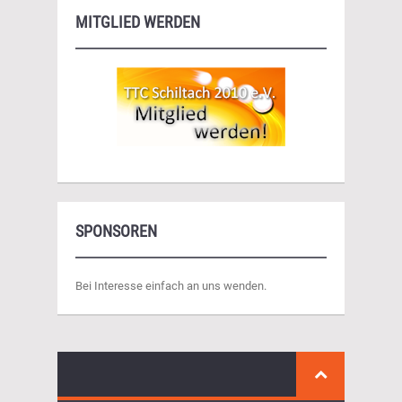
MITGLIED WERDEN
SPONSOREN
Bei Interesse einfach an uns wenden.