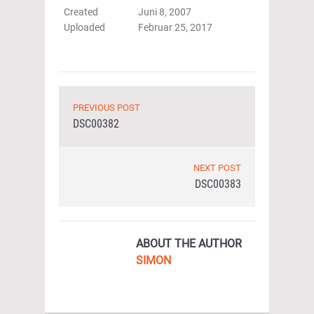
Created
Juni 8, 2007
Uploaded
Februar 25, 2017
PREVIOUS POST
DSC00382
NEXT POST
DSC00383
ABOUT THE AUTHOR
SIMON