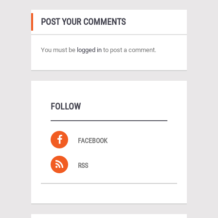
POST YOUR COMMENTS
You must be
logged in
to post a comment.
FOLLOW
FACEBOOK
RSS