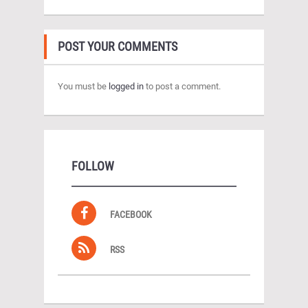
POST YOUR COMMENTS
You must be
logged in
to post a comment.
FOLLOW
FACEBOOK
RSS