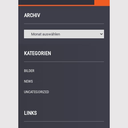
ARCHIV
KATEGORIEN
BILDER
(11)
NEWS
(249)
UNCATEGORIZED
(1)
LINKS