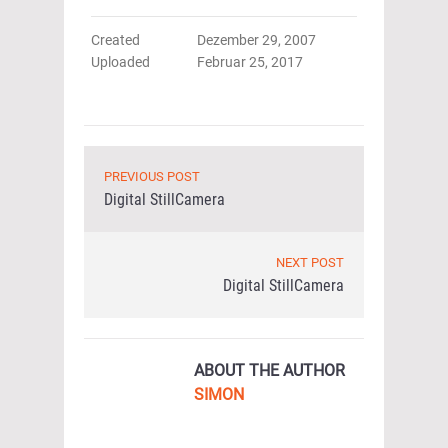
Created
Dezember 29, 2007
Uploaded
Februar 25, 2017
PREVIOUS POST
Digital StillCamera
NEXT POST
Digital StillCamera
ABOUT THE AUTHOR
SIMON