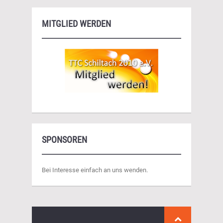
MITGLIED WERDEN
SPONSOREN
Bei Interesse einfach an uns wenden.