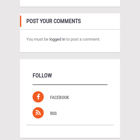
POST YOUR COMMENTS
You must be
logged in
to post a comment.
FOLLOW
FACEBOOK
RSS