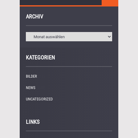
ARCHIV
KATEGORIEN
BILDER
(11)
NEWS
(249)
UNCATEGORIZED
(1)
LINKS