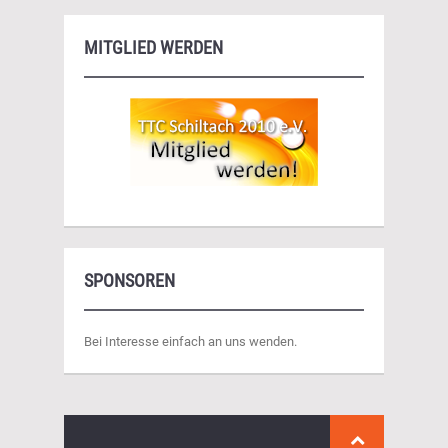
MITGLIED WERDEN
SPONSOREN
Bei Interesse einfach an uns wenden.