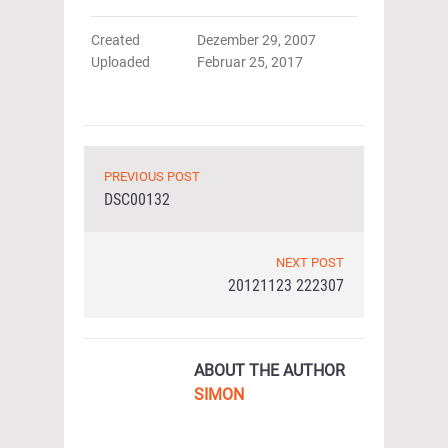
Created
Dezember 29, 2007
Uploaded
Februar 25, 2017
PREVIOUS POST
DSC00132
NEXT POST
20121123 222307
ABOUT THE AUTHOR
SIMON