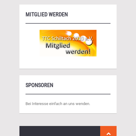
MITGLIED WERDEN
SPONSOREN
Bei Interesse einfach an uns wenden.