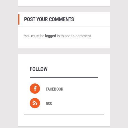
POST YOUR COMMENTS
You must be
logged in
to post a comment.
FOLLOW
FACEBOOK
RSS