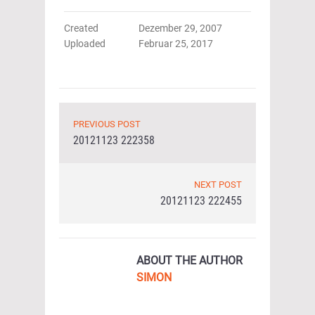
Created
Dezember 29, 2007
Uploaded
Februar 25, 2017
PREVIOUS POST
20121123 222358
NEXT POST
20121123 222455
ABOUT THE AUTHOR
SIMON