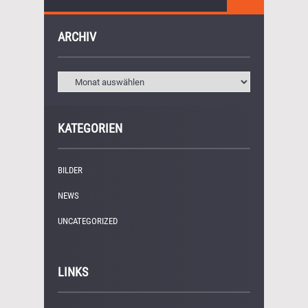
ARCHIV
KATEGORIEN
BILDER
(11)
NEWS
(249)
UNCATEGORIZED
(1)
LINKS