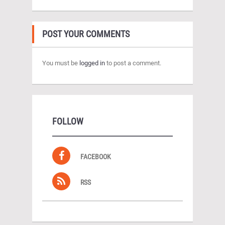
POST YOUR COMMENTS
You must be
logged in
to post a comment.
FOLLOW
FACEBOOK
RSS