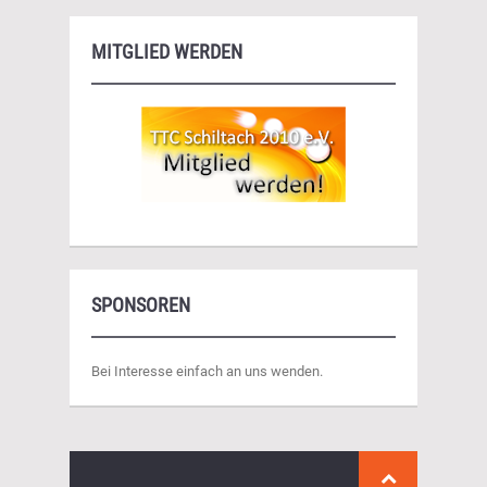
MITGLIED WERDEN
SPONSOREN
Bei Interesse einfach an uns wenden.