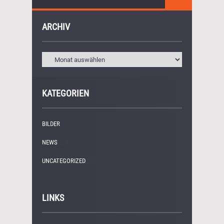
ARCHIV
KATEGORIEN
BILDER
(11)
NEWS
(249)
UNCATEGORIZED
(1)
LINKS