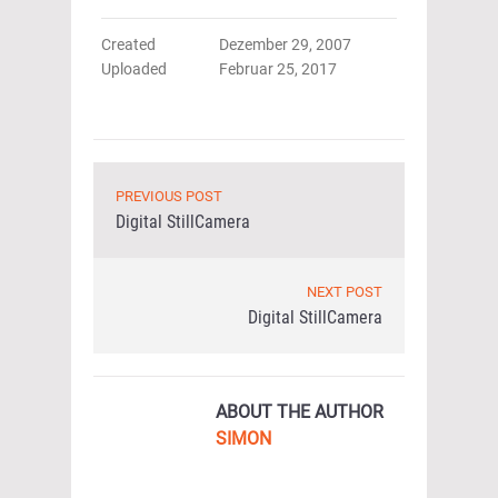
Created
Dezember 29, 2007
Uploaded
Februar 25, 2017
PREVIOUS POST
Digital StillCamera
NEXT POST
Digital StillCamera
ABOUT THE AUTHOR
SIMON