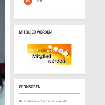
RSS
MITGLIED WERDEN
SPONSOREN
Bei Interesse einfach an uns wenden.