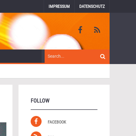
IMPRESSUM
DATENSCHUTZ
FOLLOW
FACEBOOK