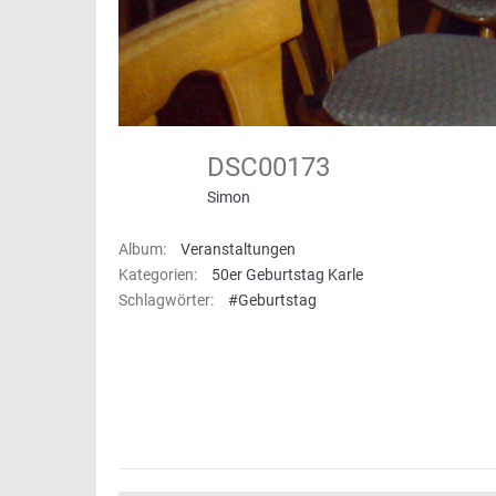
DSC00173
Simon
Album:
Veranstaltungen
Kategorien:
50er Geburtstag Karle
Schlagwörter:
#Geburtstag