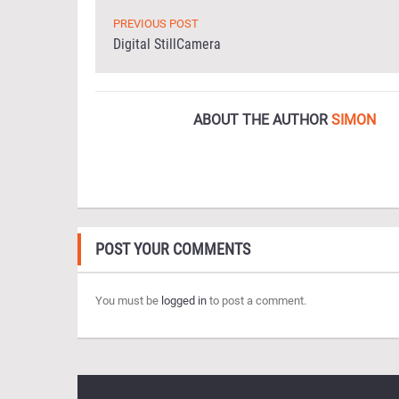
PREVIOUS POST
Digital StillCamera
ABOUT THE AUTHOR
SIMON
POST YOUR COMMENTS
You must be
logged in
to post a comment.