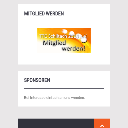
MITGLIED WERDEN
SPONSOREN
Bei Interesse einfach an uns wenden.