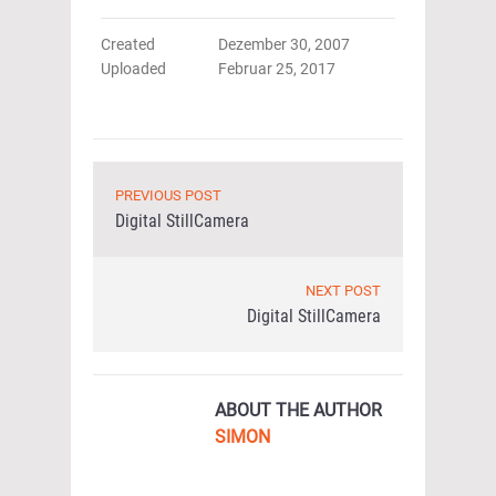
Created
Dezember 30, 2007
Uploaded
Februar 25, 2017
PREVIOUS POST
Digital StillCamera
NEXT POST
Digital StillCamera
ABOUT THE AUTHOR
SIMON