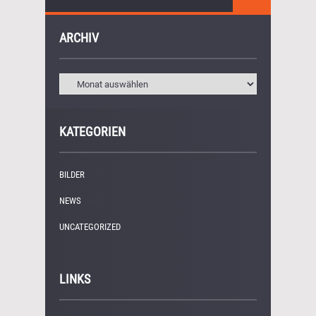
ARCHIV
KATEGORIEN
BILDER
(11)
NEWS
(249)
UNCATEGORIZED
(1)
LINKS