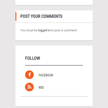
POST YOUR COMMENTS
You must be
logged in
to post a comment.
FOLLOW
FACEBOOK
RSS