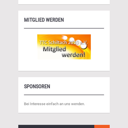
MITGLIED WERDEN
SPONSOREN
Bei Interesse einfach an uns wenden.