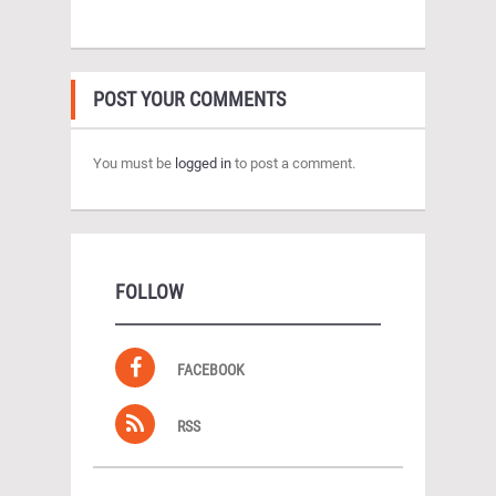
POST YOUR COMMENTS
You must be
logged in
to post a comment.
FOLLOW
FACEBOOK
RSS