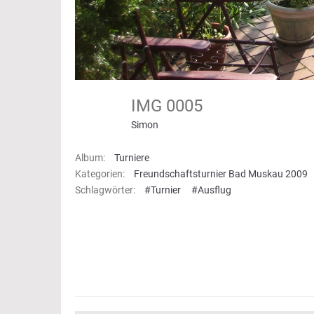
IMG 0005
Simon
Album:
Turniere
Kategorien:
Freundschaftsturnier Bad Muskau 2009
Schlagwörter:
#Turnier
#Ausflug