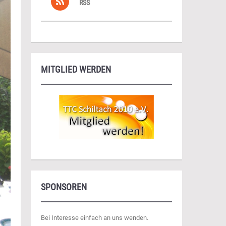
RSS
MITGLIED WERDEN
SPONSOREN
Bei Interesse einfach an uns wenden.