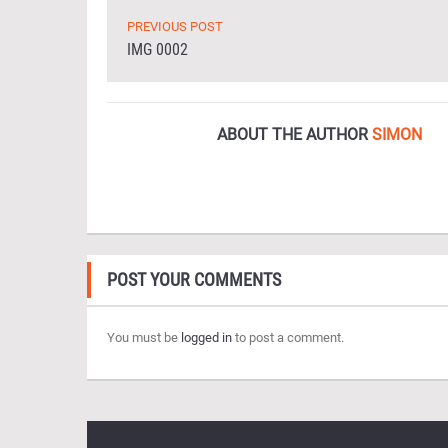
PREVIOUS POST
IMG 0002
ABOUT THE AUTHOR
SIMON
POST YOUR COMMENTS
You must be
logged in
to post a comment.