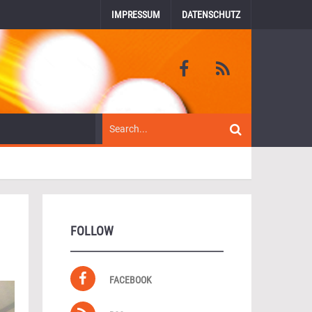
IMPRESSUM
DATENSCHUTZ
FOLLOW
FACEBOOK