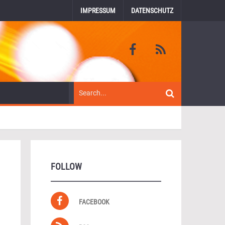
IMPRESSUM
DATENSCHUTZ
FOLLOW
FACEBOOK