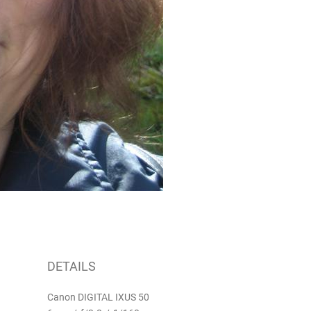
DETAILS
Canon DIGITAL IXUS 50