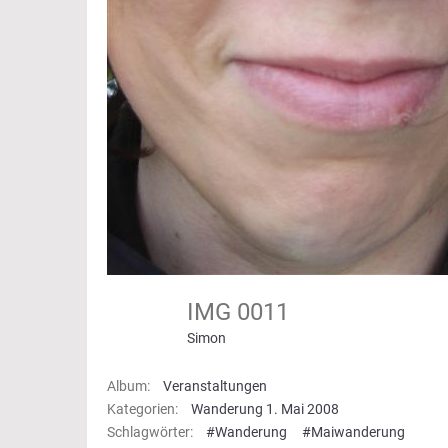
IMG 0011
Simon
Album:
Veranstaltungen
Kategorien:
Wanderung 1. Mai 2008
Schlagwörter:
#Wanderung
#Maiwanderung