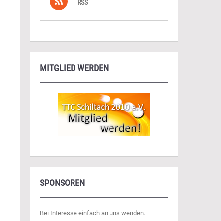
RSS
MITGLIED WERDEN
SPONSOREN
Bei Interesse einfach an uns wenden.