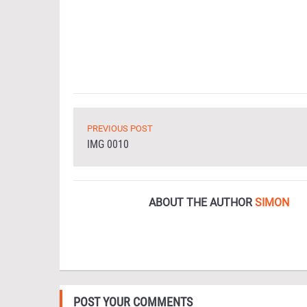
PREVIOUS POST
IMG 0010
ABOUT THE AUTHOR
SIMON
POST YOUR COMMENTS