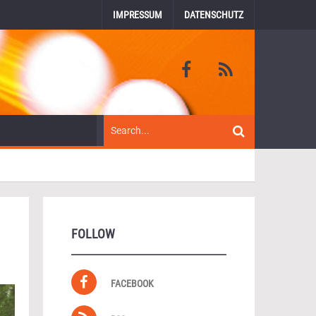
IMPRESSUM
DATENSCHUTZ
FOLLOW
FACEBOOK