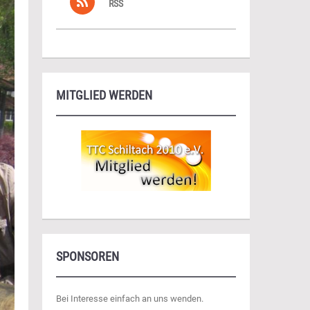
RSS
MITGLIED WERDEN
SPONSOREN
Bei Interesse einfach an uns wenden.