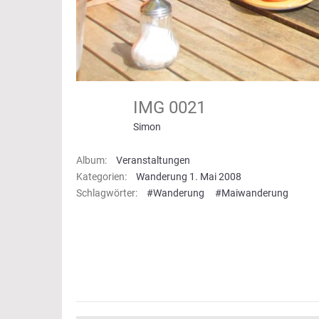
IMG 0021
Simon
Album:
Veranstaltungen
Kategorien:
Wanderung 1. Mai 2008
Schlagwörter:
#Wanderung
#Maiwanderung