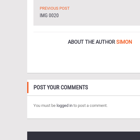
PREVIOUS POST
IMG 0020
ABOUT THE AUTHOR
SIMON
POST YOUR COMMENTS
You must be
logged in
to post a comment.