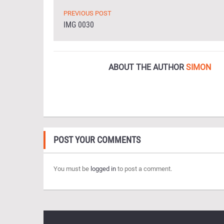
PREVIOUS POST
IMG 0030
ABOUT THE AUTHOR
SIMON
POST YOUR COMMENTS
You must be
logged in
to post a comment.