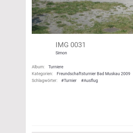
IMG 0031
Simon
Album:
Turniere
Kategorien:
Freundschaftsturnier Bad Muskau 2009
Schlagwörter:
#Turnier
#Ausflug