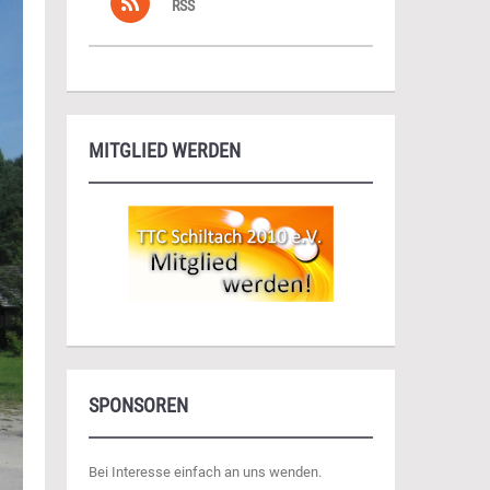
RSS
MITGLIED WERDEN
SPONSOREN
Bei Interesse einfach an uns wenden.