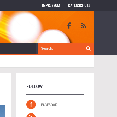
IMPRESSUM
DATENSCHUTZ
FOLLOW
FACEBOOK