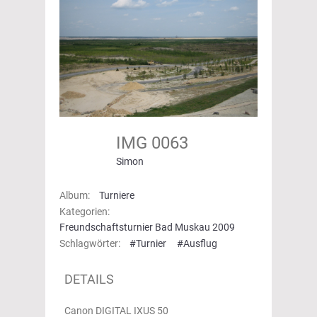
IMG 0063
Simon
Album:
Turniere
Kategorien:
Freundschaftsturnier Bad Muskau 2009
Schlagwörter:
#Turnier
#Ausflug
DETAILS
Canon DIGITAL IXUS 50