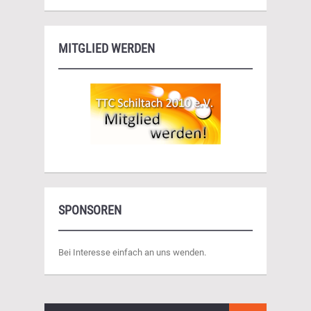
MITGLIED WERDEN
SPONSOREN
Bei Interesse einfach an uns wenden.