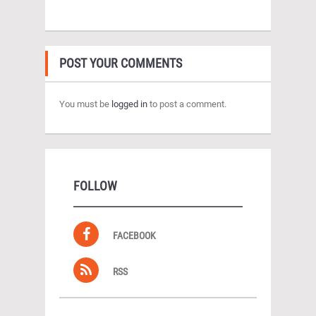
POST YOUR COMMENTS
You must be
logged in
to post a comment.
FOLLOW
FACEBOOK
RSS