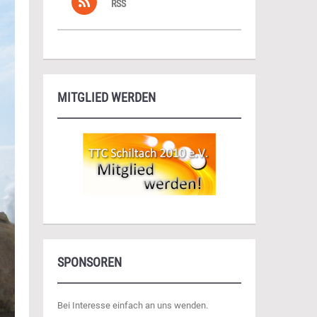
RSS
MITGLIED WERDEN
SPONSOREN
Bei Interesse einfach an uns wenden.