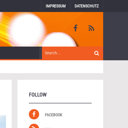
IMPRESSUM
DATENSCHUTZ
FOLLOW
FACEBOOK