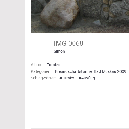
IMG 0068
Simon
Album:
Turniere
Kategorien:
Freundschaftsturnier Bad Muskau 2009
Schlagwörter:
#Turnier
#Ausflug