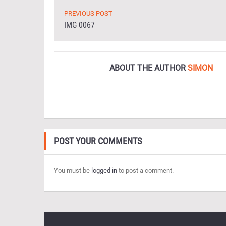
PREVIOUS POST
IMG 0067
ABOUT THE AUTHOR
SIMON
POST YOUR COMMENTS
You must be
logged in
to post a comment.